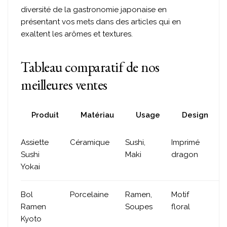
diversité de la gastronomie japonaise en
présentant vos mets dans des articles qui en
exaltent les arômes et textures.
Tableau comparatif de nos
meilleures ventes
Produit
Matériau
Usage
Design
Assiette
Céramique
Sushi,
Imprimé
Sushi
Maki
dragon
Yokai
Bol
Porcelaine
Ramen,
Motif
Ramen
Soupes
floral
Kyoto