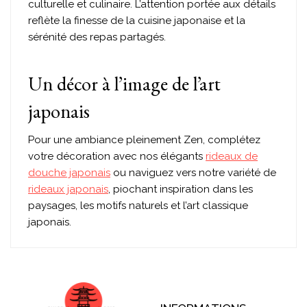
culturelle et culinaire. L’attention portée aux détails
reflète la finesse de la cuisine japonaise et la
sérénité des repas partagés.
Un décor à l’image de l’art
japonais
Pour une ambiance pleinement Zen, complétez
votre décoration avec nos élégants
rideaux de
douche japonais
ou naviguez vers notre variété de
rideaux japonais
, piochant inspiration dans les
paysages, les motifs naturels et l’art classique
japonais.