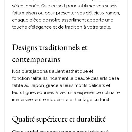
sélectionnée. Que ce soit pour sublimer vos sushis
faits maison ou pour présenter vos délicieux ramen,
chaque pièce de notre assortiment apporte une
touche d’élégance et de tradition à votre table.
Designs traditionnels et
contemporains
Nos plats japonais allient esthétique et
fonctionnalité. Ils incarnent la beauté des arts de la
table au Japon, grâce à leurs motifs délicats et
leurs lignes épurées. Vivez une expérience culinaire
immersive, entre modernité et héritage culturel.
Qualité supérieure et durabilité