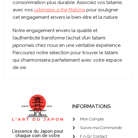
consommation plus durable. Associez vos tatamis
avec nos
ustensiles à thé Matcha
pour souligner
cet engagement envers le bien-être et la nature.
Notre engagement envers la qualité et
l’authenticité transforme l’achat d’un tatami
japnonais chez nous en une véritable expérience.
Parcourez notre sélection pour trouver le tatami
qui s’harmonisera parfaitement avec votre espace
de vie.
INFORMATIONS
Mon Compte
Suivre ma Commande
L'essence du Japon pour
chaque coin de votre
F.A.Q/ Contact