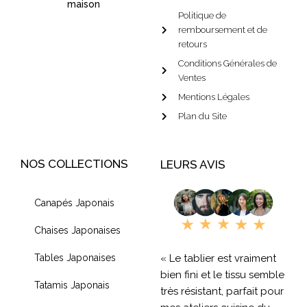
maison
Politique de
remboursement et de
retours
Conditions Générales de
Ventes
Mentions Légales
Plan du Site
NOS COLLECTIONS
LEURS AVIS
Canapés Japonais
Chaises Japonaises
« Le tablier est vraiment
Tables Japonaises
bien fini et le tissu semble
Tatamis Japonais
très résistant, parfait pour