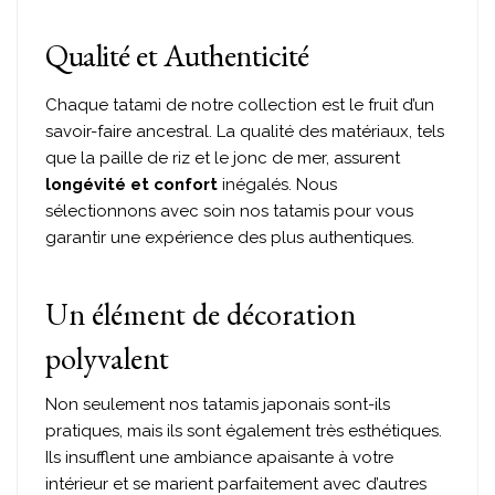
Qualité et Authenticité
Chaque tatami de notre collection est le fruit d’un
savoir-faire ancestral. La qualité des matériaux, tels
que la paille de riz et le jonc de mer, assurent
longévité et confort
inégalés. Nous
sélectionnons avec soin nos tatamis pour vous
garantir une expérience des plus authentiques.
Un élément de décoration
polyvalent
Non seulement nos tatamis japonais sont-ils
pratiques, mais ils sont également très esthétiques.
Ils insufflent une ambiance apaisante à votre
intérieur et se marient parfaitement avec d’autres