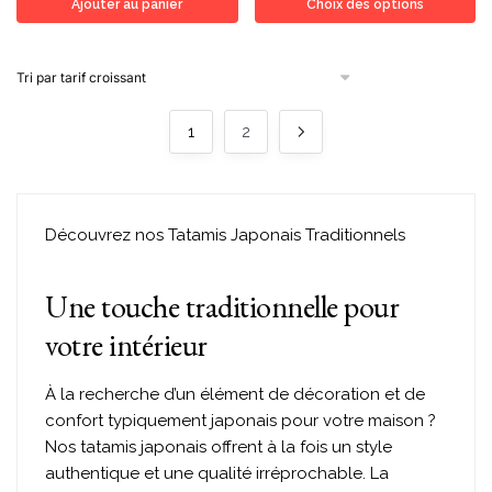
Ajouter au panier
Choix des options
1
2
Découvrez nos Tatamis Japonais Traditionnels
Une touche traditionnelle pour
votre intérieur
À la recherche d’un élément de décoration et de
confort typiquement japonais pour votre maison ?
Nos tatamis japonais offrent à la fois un style
authentique et une qualité irréprochable. La