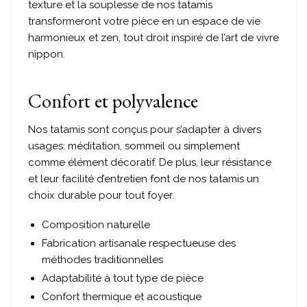
texture et la souplesse de nos tatamis
transformeront votre pièce en un espace de vie
harmonieux et zen, tout droit inspiré de l’art de vivre
nippon.
Confort et polyvalence
Nos tatamis sont conçus pour s’adapter à divers
usages: méditation, sommeil ou simplement
comme élément décoratif. De plus, leur résistance
et leur facilité d’entretien font de nos tatamis un
choix durable pour tout foyer.
Composition naturelle
Fabrication artisanale respectueuse des
méthodes traditionnelles
Adaptabilité à tout type de pièce
Confort thermique et acoustique