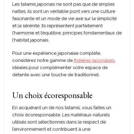
Les tatamis japonais ne sont pas que de simples
nattes; ils sont un véritable pont vers une culture
fascinante et un mode de vie axé sur la simplicité
et la sérénité. Ils représentent parfaitement
l’harmonie et l’équilibre, principes fondamentaux de
l’habitat japonais.
Pour une expérience japonaise complète,
considérez notre gamme de
théières japonaises
,
idéales pour complémenter votre espace de
détente avec une touche de traditionnel.
Un choix écoresponsable
En acquérant un de nos tatamis, vous faites un
choix écoresponsable. Les matériaux naturels
utilisés sont sélectionnés dans le respect de
l’environnement et contribuent à une