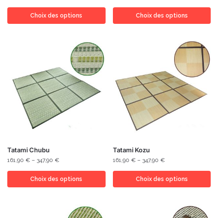
Choix des options
Choix des options
Tatami Chubu
Tatami Kozu
161,90
€
–
347,90
€
161,90
€
–
347,90
€
Choix des options
Choix des options