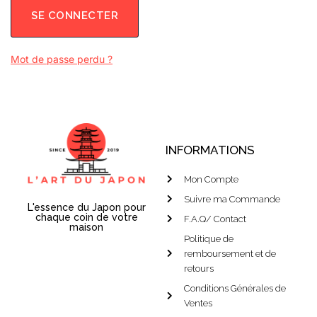
SE CONNECTER
Mot de passe perdu ?
INFORMATIONS
Mon Compte
Suivre ma Commande
L'essence du Japon pour
chaque coin de votre
F.A.Q/ Contact
maison
Politique de
remboursement et de
retours
Conditions Générales de
Ventes