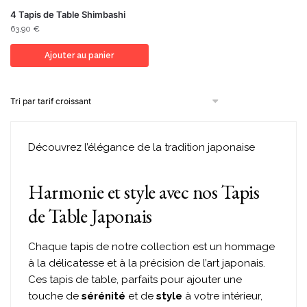
4 Tapis de Table Shimbashi
63,90
€
Ajouter au panier
Découvrez l’élégance de la tradition japonaise
Harmonie et style avec nos Tapis
de Table Japonais
Chaque tapis de notre collection est un hommage
à la délicatesse et à la précision de l’art japonais.
Ces tapis de table, parfaits pour ajouter une
touche de
sérénité
et de
style
à votre intérieur,