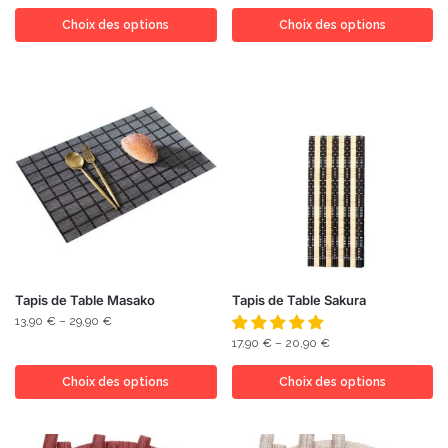
Choix des options
Choix des options
Tapis de Table Masako
Tapis de Table Sakura
13,90
€
–
29,90
€
17,90
€
–
20,90
€
Choix des options
Choix des options