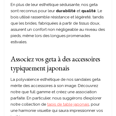
En plus de leur esthétique séduisante, nos geta
sont reconnus pour leur
durabilité
et
qualité
. Le
bois utilisé rassemble résistance et légèreté, tandis
que les brides, fabriquées à partir de tissus doux,
assurent un confort non négligeable au niveau des
pieds, même lors des longues promenades
estivales.
Associez vos geta à des accessoires
typiquement japonais
La polyvalence esthétique de nos sandales geta
mérite des accessoires à son image. Découvrez
notre que full gamme et créez une association
parfaite. En particulier, nous suggérons d’explorer
notre collection de
tapis de table japonais
, pour
une harmonie visuelle qui saura impressionner vos