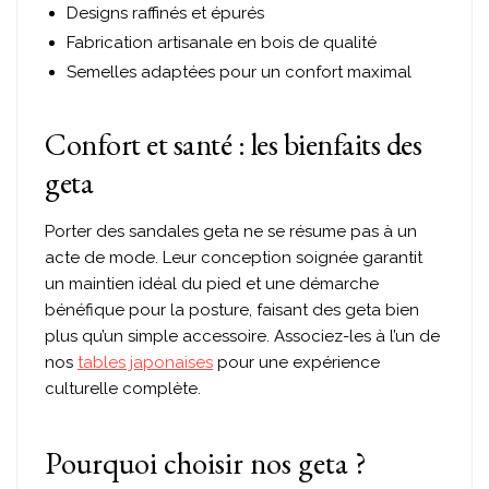
Designs raffinés et épurés
Fabrication artisanale en bois de qualité
Semelles adaptées pour un confort maximal
Confort et santé : les bienfaits des
geta
Porter des sandales geta ne se résume pas à un
acte de mode. Leur conception soignée garantit
un maintien idéal du pied et une démarche
bénéfique pour la posture, faisant des geta bien
plus qu’un simple accessoire. Associez-les à l’un de
nos
tables japonaises
pour une expérience
culturelle complète.
Pourquoi choisir nos geta ?