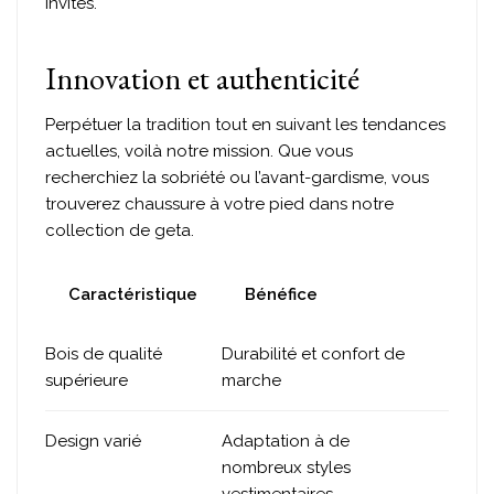
invités.
Innovation et authenticité
Perpétuer la tradition tout en suivant les tendances
actuelles, voilà notre mission. Que vous
recherchiez la sobriété ou l’avant-gardisme, vous
trouverez chaussure à votre pied dans notre
collection de geta.
Caractéristique
Bénéfice
Bois de qualité
Durabilité et confort de
supérieure
marche
Design varié
Adaptation à de
nombreux styles