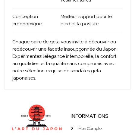
vestimentaires
Conception
Meilleur support pour le
ergonomique
pied et la posture
Chaque paire de geta vous invite à découvrir ou
redécouvrir une facette insoupçonnée du Japon.
Expérimentez l’élégance intemporelle, la confort
au quotidien et la qualité sans compromis avec
notre sélection exquise de sandales geta
japonaises.
INFORMATIONS
Mon Compte