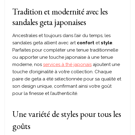
Tradition et modernité avec les
sandales geta japonaises
Ancestrales et toujours dans l’air du temps, les
sandales geta allient avec art
confort
et
style
.
Parfaites pour compléter une tenue traditionnelle
ou apporter une touche japonaise à une tenue
moderne, nos
services à thé japonais
ajoutent une
touche d’originalité à votre collection. Chaque
paire de geta a été sélectionnée pour sa qualité et
son design unique, confirmant ainsi votre goût
pour la finesse et l’authenticité.
Une variété de styles pour tous les
goûts