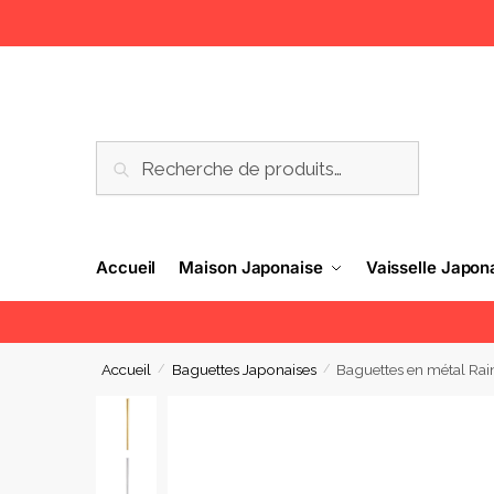
RECHERCHE
Accueil
Maison Japonaise
Vaisselle Japon
Accueil
Baguettes Japonaises
Baguettes en métal Ra
/
/