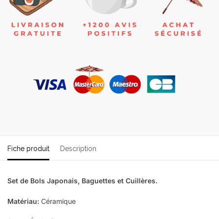
Fiche produit
Description
Set de Bols Japonais, Baguettes et Cuillères.
Matériau:
Céramique