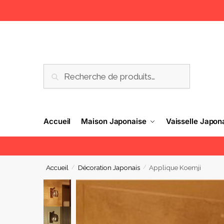
RECHERCHE
Accueil
Maison Japonaise
Vaisselle Japon
Accueil
Décoration Japonais
Applique Koemji
/
/