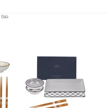
Plats