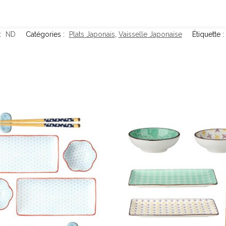
:
ND
Catégories :
Plats Japonais
,
Vaisselle Japonaise
Étiquette :