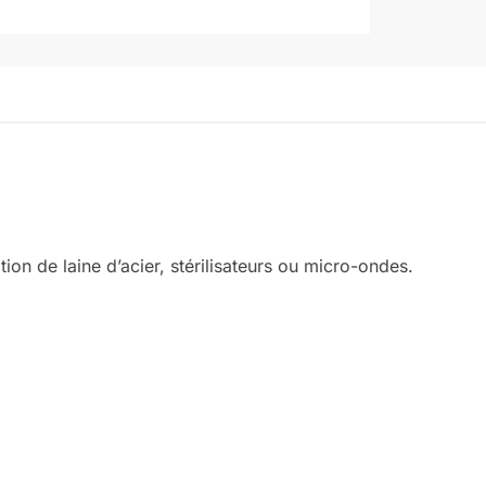
ation de laine d’acier, stérilisateurs ou micro-ondes.