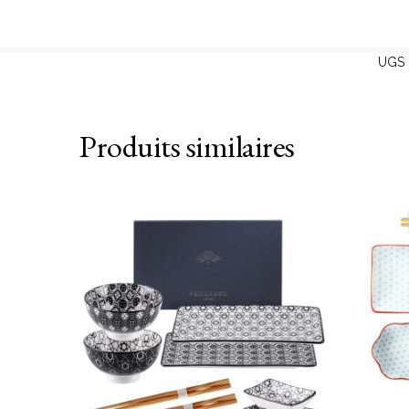
UGS 
Produits similaires