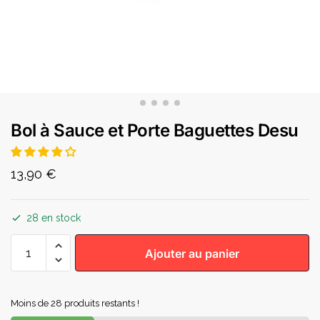
Bol à Sauce et Porte Baguettes Desu
13,90
€
28 en stock
Ajouter au panier
Moins de 28 produits restants !