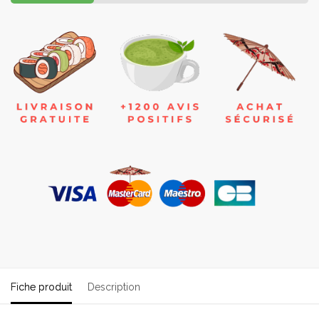
Fiche produit
Description