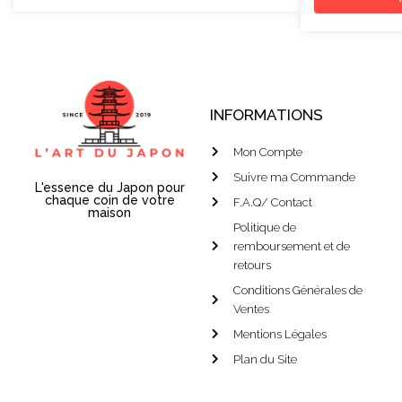
INFORMATIONS
Mon Compte
Suivre ma Commande
L'essence du Japon pour
chaque coin de votre
F.A.Q/ Contact
maison
Politique de
remboursement et de
retours
Conditions Générales de
Ventes
Mentions Légales
Plan du Site