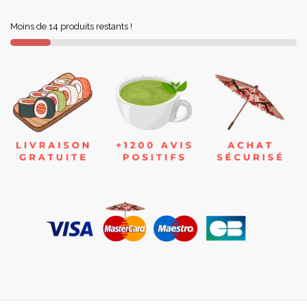
Moins de 14 produits restants !