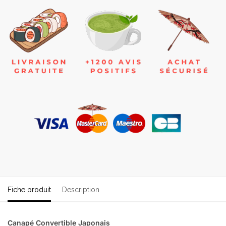
Fiche produit
Description
Canapé Convertible Japonais