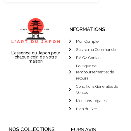
INFORMATIONS
Mon Compte
Suivre ma Commande
L'essence du Japon pour
chaque coin de votre
F.A.Q/ Contact
maison
Politique de
remboursement et de
retours
Conditions Générales de
Ventes
Mentions Légales
Plan du Site
NOS COLLECTIONS
LEURS AVIS