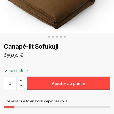
Canapé-lit Sofukuji
659,90
€
10 en stock
Ajouter au panier
Il ne reste que 10 en stock, dépêchez vous