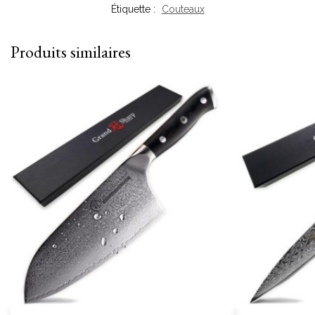
Étiquette :
Couteaux
Produits similaires