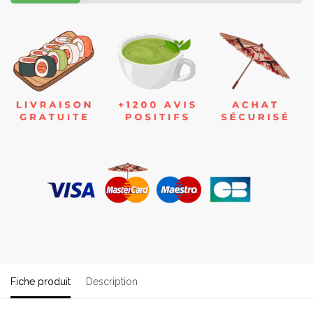
Fiche produit
Description