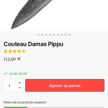
Couteau Damas Pippu
113,90
€
24 en stock
Ajouter au panier
Moins de 24 produits restants !