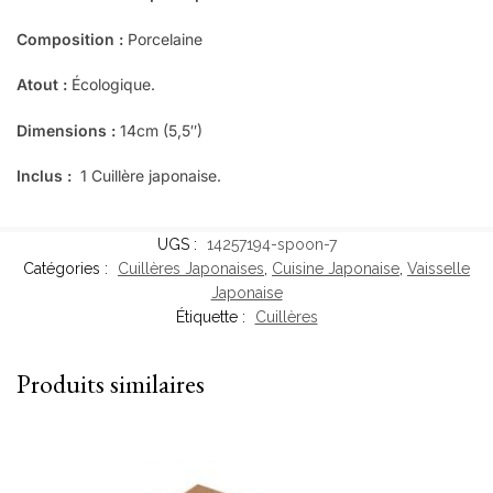
Composition :
Porcelaine
Atout :
Écologique.
Dimensions :
14cm (5,5″)
Inclus :
1 Cuillère japonaise.
UGS :
14257194-spoon-7
Catégories :
Cuillères Japonaises
,
Cuisine Japonaise
,
Vaisselle
Japonaise
Étiquette :
Cuillères
Produits similaires