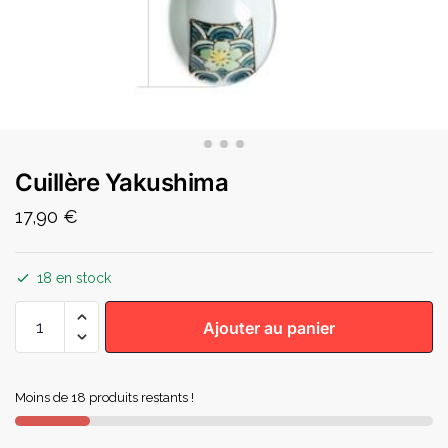
Cuillère Yakushima
17,90
€
18 en stock
Ajouter au panier
Moins de 18 produits restants !