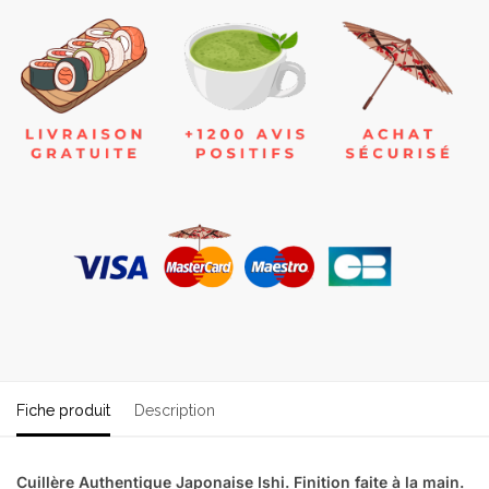
Fiche produit
Description
Cuillère Authentique Japonaise Ishi. Finition faite à la main.