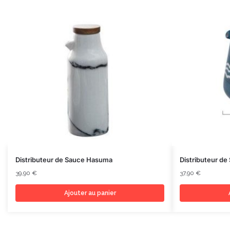
Distributeur de Sauce Hasuma
Distributeur de
39,90
€
37,90
€
Ajouter au panier