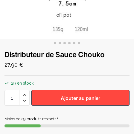
Distributeur de Sauce Chouko
27,90
€
29 en stock
Ajouter au panier
Moins de 29 produits restants !