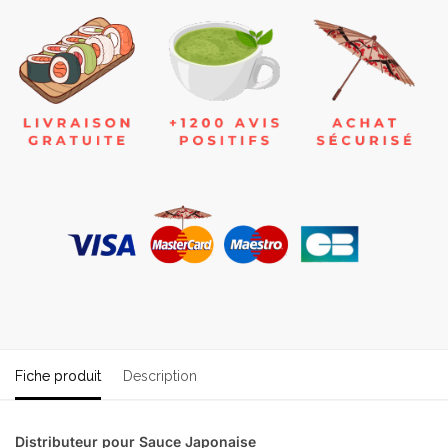
Fiche produit
Description
Distributeur pour Sauce Japonaise