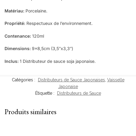
Matériau:
Porcelaine.
Propriété:
Respectueux de l’environnement.
Contenance:
120ml
Dimensions:
9×8,5cm (3,5″x3,3″)
Inclus:
1 Distributeur de sauce soja japonaise.
Catégories :
Distributeurs de Sauce Japonaises
,
Vaisselle
Japonaise
Étiquette :
Distributeurs de Sauce
Produits similaires