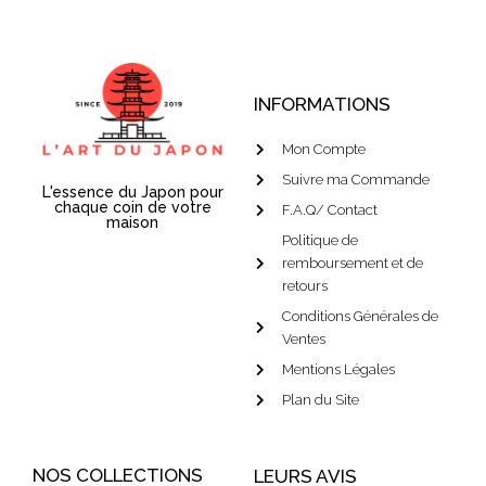
INFORMATIONS
Mon Compte
Suivre ma Commande
L'essence du Japon pour
chaque coin de votre
F.A.Q/ Contact
maison
Politique de
remboursement et de
retours
Conditions Générales de
Ventes
Mentions Légales
Plan du Site
NOS COLLECTIONS
LEURS AVIS