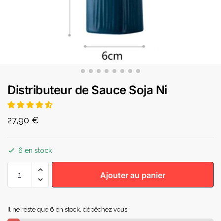
Distributeur de Sauce Soja Ni
27,90
€
6 en stock
Ajouter au panier
Il ne reste que 6 en stock, dépêchez vous