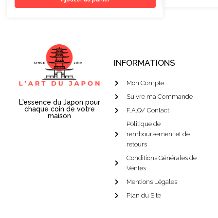
INFORMATIONS
Mon Compte
Suivre ma Commande
L'essence du Japon pour
chaque coin de votre
F.A.Q/ Contact
maison
Politique de
remboursement et de
retours
Conditions Générales de
Ventes
Mentions Légales
Plan du Site