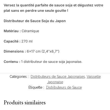
Versez la quantité parfaite de sauce soja et dégustez votre
plat sans en perdre une seule goutte !
Distributeur de Sauce Soja du Japon
Matériau :
Céramique
Capacité :
270 ml
Dimensions :
6×17 cm (2,4″x6,7″)
Contenu :
1 distributeur de sauce soja japonaise.
Catégories :
Distributeurs de Sauce Japonaises
,
Vaisselle
Japonaise
Étiquette :
Distributeurs de Sauce
Produits similaires