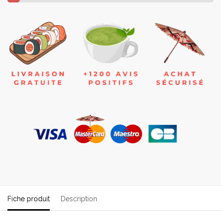
Fiche produit
Description