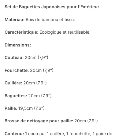
Set de Baguettes Japonaises pour l’Extérieur.
Matériau:
Bois de bambou et tissu.
Caractéristique:
Écologique et réutilisable.
Dimensions:
Couteau:
20cm (7,9″)
Fourchette:
20cm (7,9″)
Cuillère:
20cm (7,9″)
Baguettes:
20cm (7,9″)
Paille:
19,5cm (7,6″)
Brosse de nettoyage pour paille:
20cm (7,9″)
Contenu:
1 couteau, 1 cuillère, 1 fourchette, 1 paire de