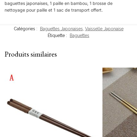
baguettes japonaises, 1 paille en bambou, 1 brosse de
nettoyage pour paille et 1 sac de transport offert.
Catégories :
Baguettes Japonaises
,
Vaisselle Japonaise
Étiquette :
Baguettes
Produits similaires