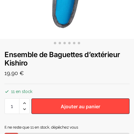
Ensemble de Baguettes d’extérieur
Kishiro
19,90
€
11 en stock
Ajouter au panier
Il ne reste que 11 en stock, dépêchez vous