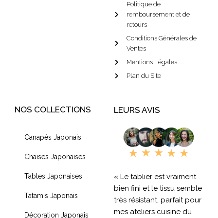
Politique de
remboursement et de
retours
Conditions Générales de
Ventes
Mentions Légales
Plan du Site
NOS COLLECTIONS
LEURS AVIS
Canapés Japonais
Chaises Japonaises
« Le tablier est vraiment
Tables Japonaises
bien fini et le tissu semble
Tatamis Japonais
très résistant, parfait pour
mes ateliers cuisine du
Décoration Japonais