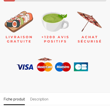
Fiche produit
Description