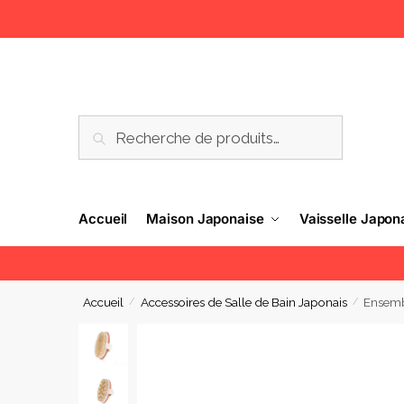
RECHERCHE
Accueil
Maison Japonaise
Vaisselle Japon
Accueil
Accessoires de Salle de Bain Japonais
Ensemb
/
/