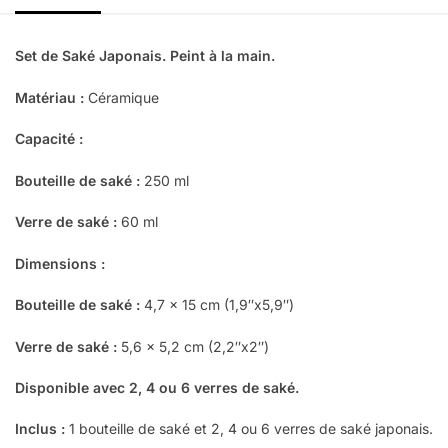
Set de Saké Japonais. Peint à la main.
Matériau :
Céramique
Capacité :
Bouteille de saké :
250 ml
Verre de saké :
60 ml
Dimensions :
Bouteille de saké :
4,7 x 15 cm (1,9″x5,9″)
Verre de saké :
5,6 x 5,2 cm (2,2″x2″)
Disponible avec 2, 4 ou 6 verres de saké.
Inclus :
1 bouteille de saké et 2, 4 ou 6 verres de saké japonais.