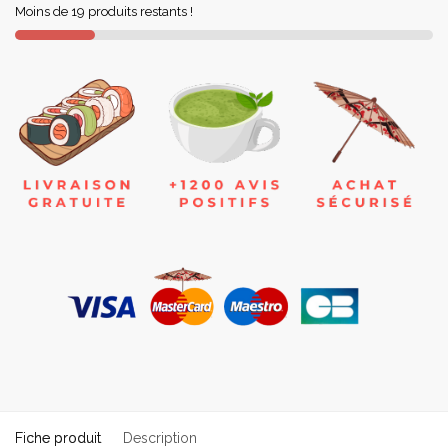
Moins de 19 produits restants !
Fiche produit
Description