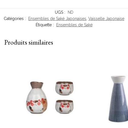
UGS :
ND
Catégories :
Ensembles de Saké Japonaises
,
Vaisselle Japonaise
Étiquette :
Ensembles de Saké
Produits similaires