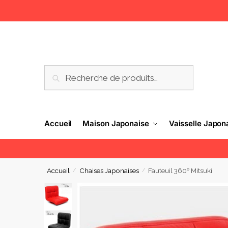
RECHERCHE
Accueil
Maison Japonaise
Vaisselle Japon
Accueil
Chaises Japonaises
Fauteuil 360º Mitsuki
/
/