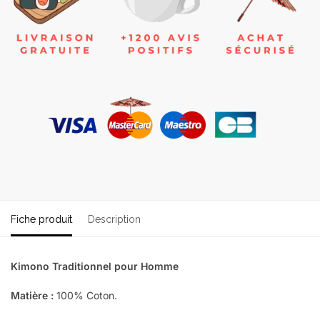
Fiche produit
Description
Kimono Traditionnel pour Homme
Matière :
100% Coton.