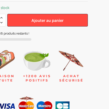
 stock
Ajouter au panier
8 produits restants !