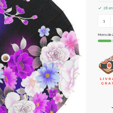
28 en
Moins de 2