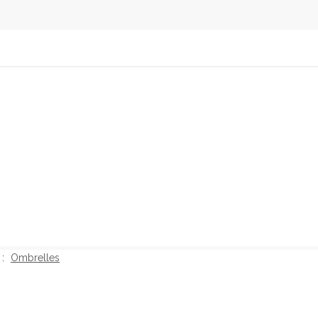
 :
Ombrelles