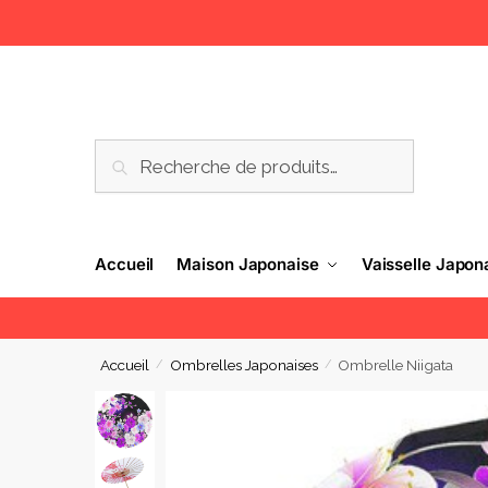
RECHERCHE
Accueil
Maison Japonaise
Vaisselle Japon
Accueil
Ombrelles Japonaises
Ombrelle Niigata
/
/