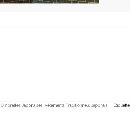
Ombrelles Japonaises
,
Vêtements Traditionnels Japonais
Étiquette