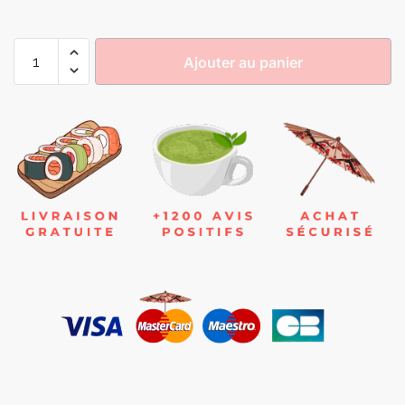
Ajouter au panier