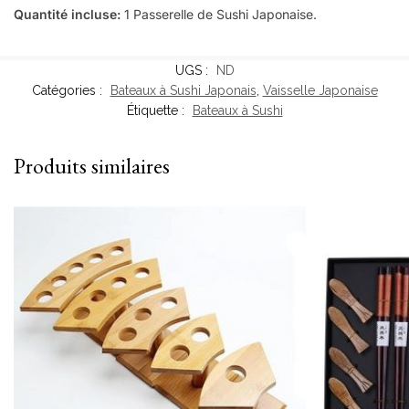
Quantité incluse:
1 Passerelle de Sushi Japonaise.
UGS :
ND
Catégories :
Bateaux à Sushi Japonais
,
Vaisselle Japonaise
Étiquette :
Bateaux à Sushi
Produits similaires