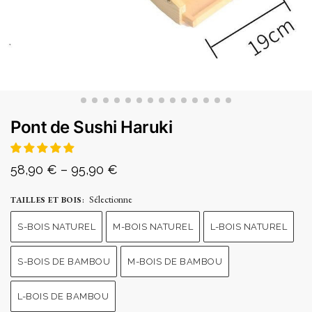
Pont de Sushi Haruki
58,90
€
–
95,90
€
Sélectionne
TAILLES ET BOIS
:
S-BOIS NATUREL
M-BOIS NATUREL
L-BOIS NATUREL
S-BOIS DE BAMBOU
M-BOIS DE BAMBOU
L-BOIS DE BAMBOU