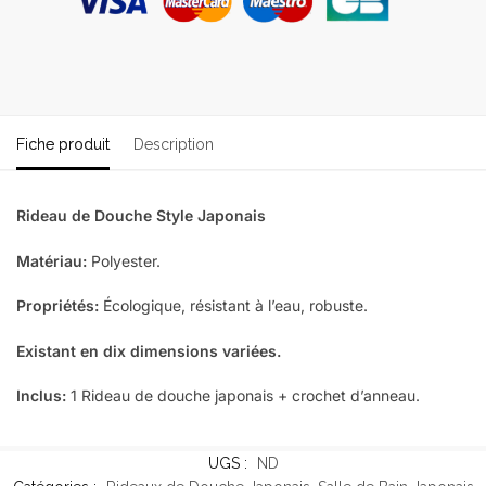
Fiche produit
Description
Rideau de Douche Style Japonais
Matériau:
Polyester.
Propriétés:
Écologique, résistant à l’eau, robuste.
Existant en dix dimensions variées.
Inclus:
1 Rideau de douche japonais + crochet d’anneau.
UGS :
ND