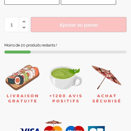
Ajouter au panier
Moins de 20 produits restants !