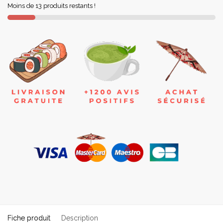
Moins de 13 produits restants !
Fiche produit
Description