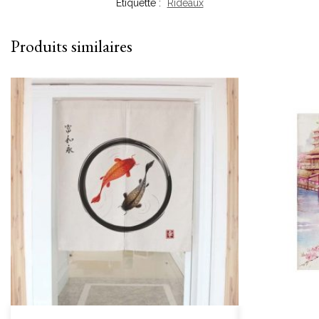
Étiquette :
Rideaux
Produits similaires