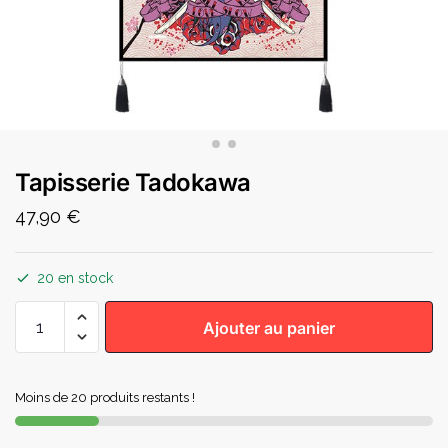
Tapisserie Tadokawa
47,90
€
20 en stock
Ajouter au panier
Moins de 20 produits restants !