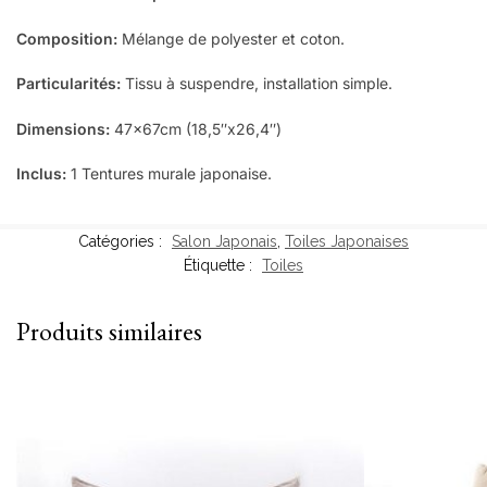
Composition:
Mélange de polyester et coton.
Particularités:
Tissu à suspendre, installation simple.
Dimensions:
47x67cm (18,5″x26,4″)
Inclus:
1 Tentures murale japonaise.
Catégories :
Salon Japonais
,
Toiles Japonaises
Étiquette :
Toiles
Produits similaires