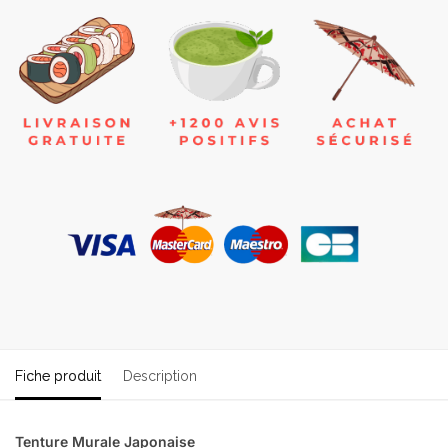
Fiche produit
Description
Tenture Murale Japonaise