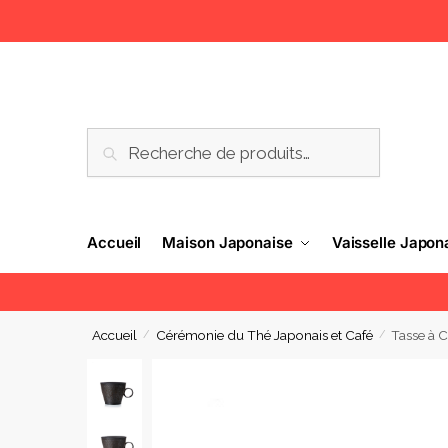
RECHERCHE
Accueil
Maison Japonaise
Vaisselle Japon
Accueil
Cérémonie du Thé Japonais et Café
Tasse à 
/
/