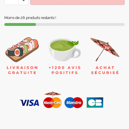
Moins de 26 produits restants !