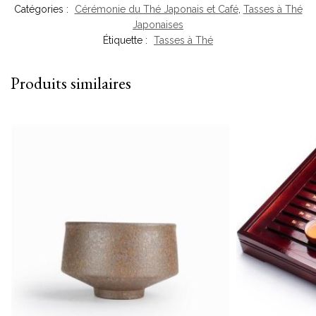
Catégories :
Cérémonie du Thé Japonais et Café
,
Tasses à Thé
Japonaises
Étiquette :
Tasses à Thé
Produits similaires