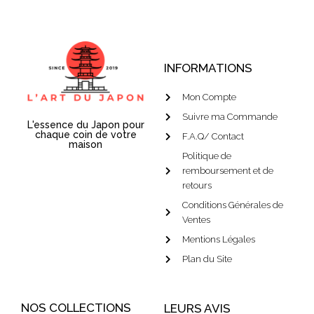
INFORMATIONS
Mon Compte
Suivre ma Commande
L'essence du Japon pour
chaque coin de votre
F.A.Q/ Contact
maison
Politique de
remboursement et de
retours
Conditions Générales de
Ventes
Mentions Légales
Plan du Site
NOS COLLECTIONS
LEURS AVIS