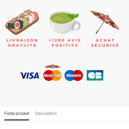
Fiche produit
Description