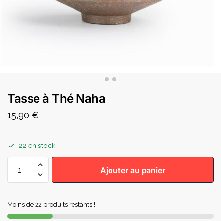
Tasse à Thé Naha
15,90
€
22 en stock
Ajouter au panier
Moins de 22 produits restants !