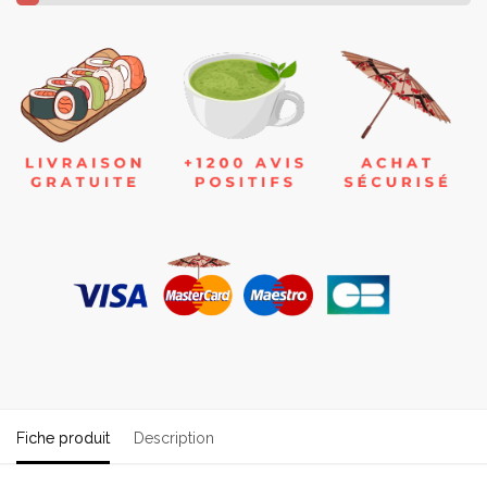
Fiche produit
Description