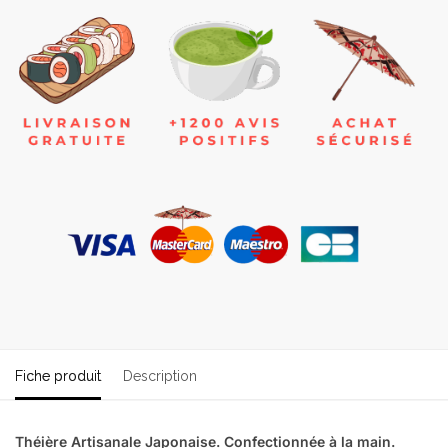
Fiche produit
Description
Théière Artisanale Japonaise. Confectionnée à la main.