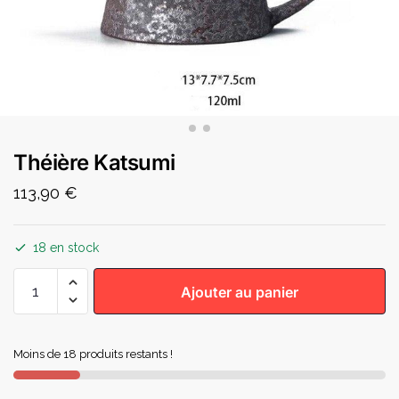
Théière Katsumi
113,90
€
18 en stock
Ajouter au panier
Moins de 18 produits restants !