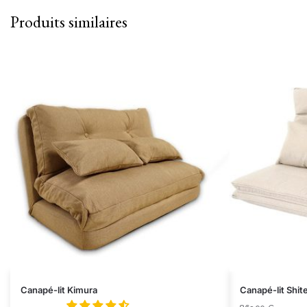
Produits similaires
Canapé-lit Kimura
Canapé-lit Shit