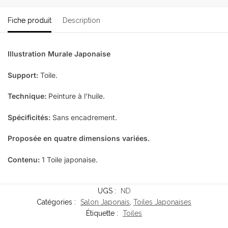
Fiche produit
Description
Illustration Murale Japonaise
Support:
Toile.
Technique:
Peinture à l’huile.
Spécificités:
Sans encadrement.
Proposée en quatre dimensions variées.
Contenu:
1 Toile japonaise.
UGS :
ND
Catégories :
Salon Japonais
,
Toiles Japonaises
Étiquette :
Toiles