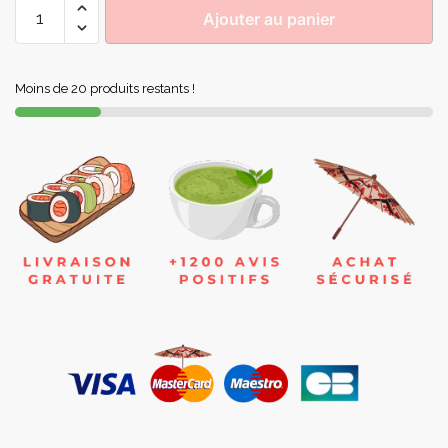
Ajouter au panier
Moins de 20 produits restants !