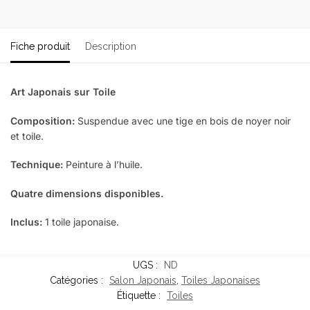
Fiche produit
Description
Art Japonais sur Toile
Composition:
Suspendue avec une tige en bois de noyer noir
et toile.
Technique:
Peinture à l’huile.
Quatre dimensions disponibles.
Inclus:
1 toile japonaise.
UGS :
ND
Catégories :
Salon Japonais
,
Toiles Japonaises
Étiquette :
Toiles