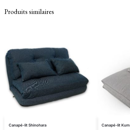
Produits similaires
Canapé-lit Shinohara
Canapé-lit Ku