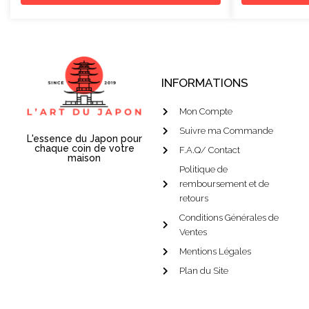
INFORMATIONS
Mon Compte
Suivre ma Commande
L'essence du Japon pour
chaque coin de votre
F.A.Q/ Contact
maison
Politique de
remboursement et de
retours
Conditions Générales de
Ventes
Mentions Légales
Plan du Site