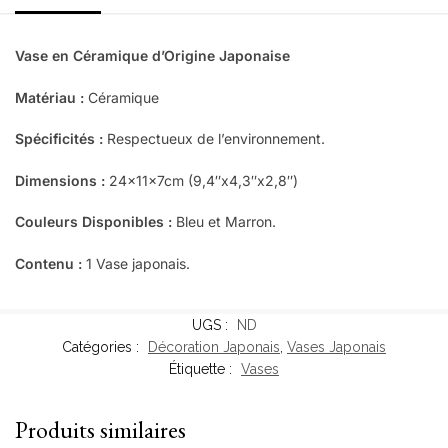
Vase en Céramique d’Origine Japonaise
Matériau :
Céramique
Spécificités :
Respectueux de l’environnement.
Dimensions :
24x11x7cm (9,4″x4,3″x2,8″)
Couleurs Disponibles :
Bleu et Marron.
Contenu :
1 Vase japonais.
UGS :
ND
Catégories :
Décoration Japonais
,
Vases Japonais
Étiquette :
Vases
Produits similaires