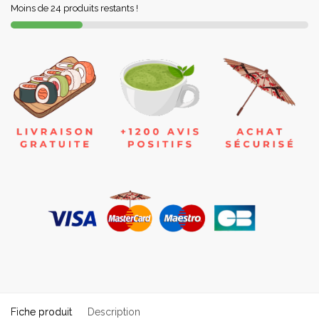
Moins de 24 produits restants !
Fiche produit
Description