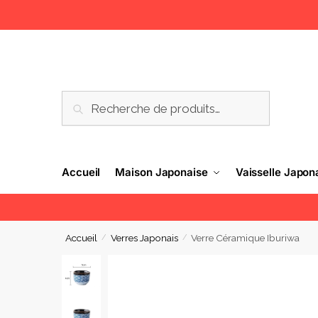
RECHERCHE
Accueil
Maison Japonaise
Vaisselle Japon
Accueil
Verres Japonais
Verre Céramique Iburiwa
/
/