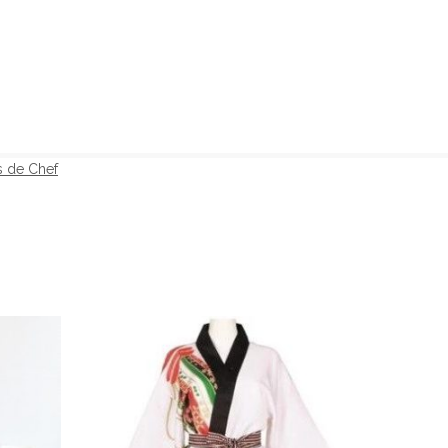
s de Chef