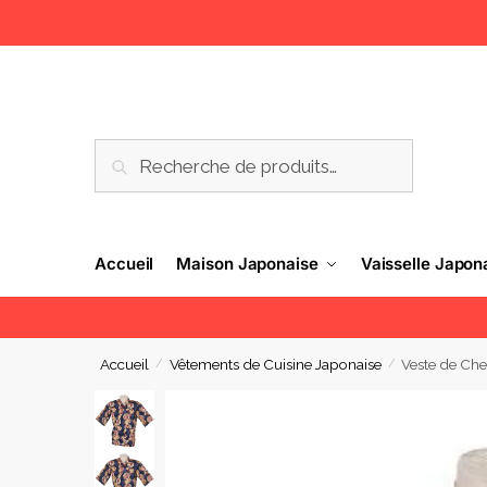
RECHERCHE
Accueil
Maison Japonaise
Vaisselle Japon
Accueil
Vêtements de Cuisine Japonaise
Veste de Ch
/
/