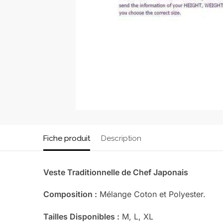
Fiche produit
Description
Veste Traditionnelle de Chef Japonais
Composition :
Mélange Coton et Polyester.
Tailles Disponibles :
M, L, XL