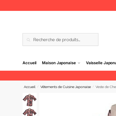
RECHERCHE
Accueil
Maison Japonaise
Vaisselle Japon
Accueil
Vêtements de Cuisine Japonaise
Veste de Che
/
/