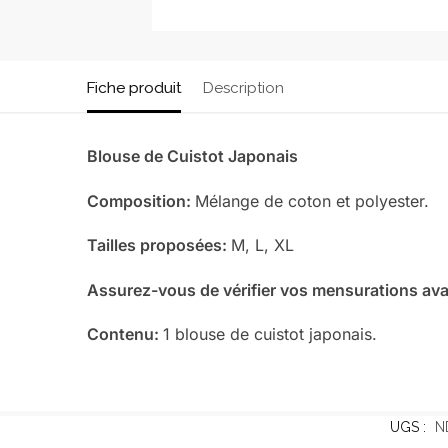
Fiche produit
Description
Blouse de Cuistot Japonais
Composition:
Mélange de coton et polyester.
Tailles proposées:
M, L, XL
Assurez-vous de vérifier vos mensurations avan
Contenu:
1 blouse de cuistot japonais.
UGS :
N