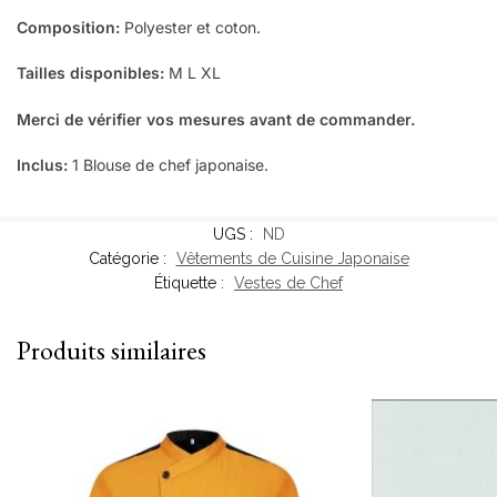
Composition:
Polyester et coton.
Tailles disponibles:
M L XL
Merci de vérifier vos mesures avant de commander.
Inclus:
1 Blouse de chef japonaise.
UGS :
ND
Catégorie :
Vêtements de Cuisine Japonaise
Étiquette :
Vestes de Chef
Produits similaires