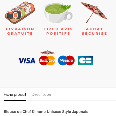
Fiche produit
Description
Blouse de Chef Kimono Unisexe Style Japonais