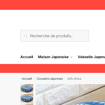
RECHERCHE
Accueil
Maison Japonaise
Vaisselle Japon
Accueil
Coussins Japonais
Zafu Biwa
/
/