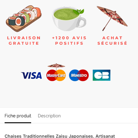
Fiche produit
Description
Chaises Traditionnelles Zaisu Japonaises. Artisanat