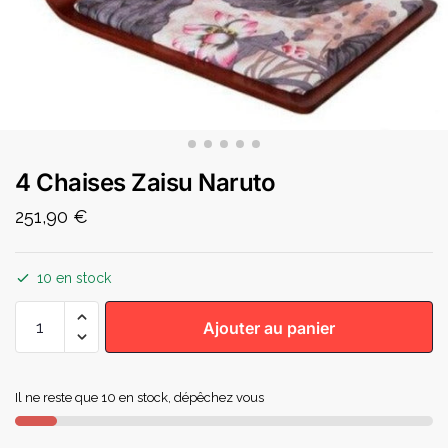
4 Chaises Zaisu Naruto
251,90
€
10 en stock
Ajouter au panier
Il ne reste que 10 en stock, dépêchez vous