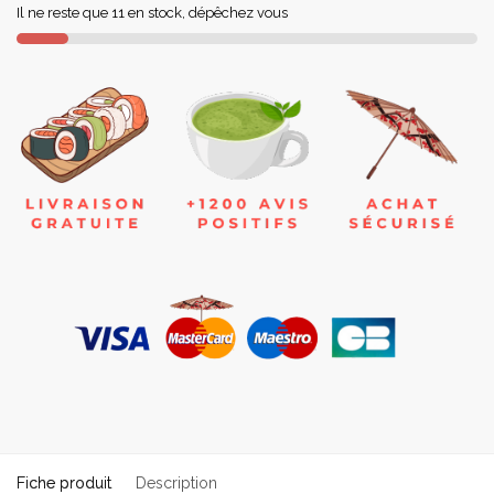
Il ne reste que 11 en stock, dépêchez vous
Fiche produit
Description