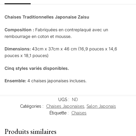
Chaises Traditionnelles Japonaise Zaisu
Composition :
Fabriquées en contreplaqué avec un
rembourrage en coton et mousse.
Dimensions:
43cm x 37cm x 46 cm (16,9 pouces x 14,6
pouces x 18,1 pouces)
Cinq styles variés disponibles.
Ensemble:
4 chaises japonaises incluses.
UGS :
ND
Catégories :
Chaises Japonaises
,
Salon Japonais
Étiquette :
Chaises
Produits similaires