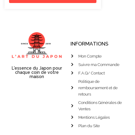
INFORMATIONS
Mon Compte
Suivre ma Commande
L'essence du Japon pour
chaque coin de votre
F.A.Q/ Contact
maison
Politique de
remboursement et de
retours
Conditions Générales de
Ventes
Mentions Légales
Plan du Site