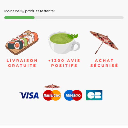
Moins de 25 produits restants !