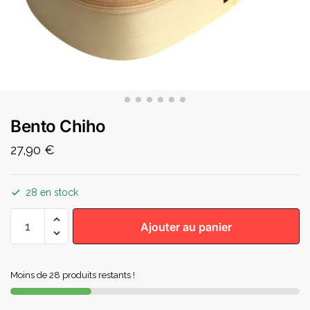
Bento Chiho
27,90
€
28 en stock
Ajouter au panier
Moins de 28 produits restants !