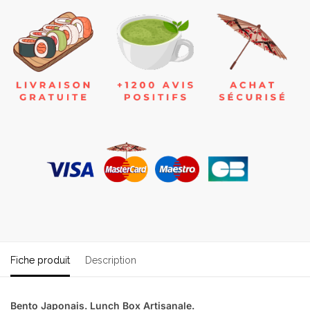
Fiche produit
Description
Bento Japonais. Lunch Box Artisanale.