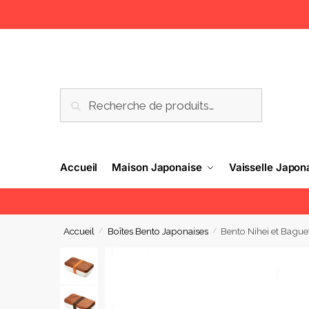
RECHERCHE
Accueil
Maison Japonaise
Vaisselle Japon
Accueil
Boîtes Bento Japonaises
Bento Nihei et Bague
/
/