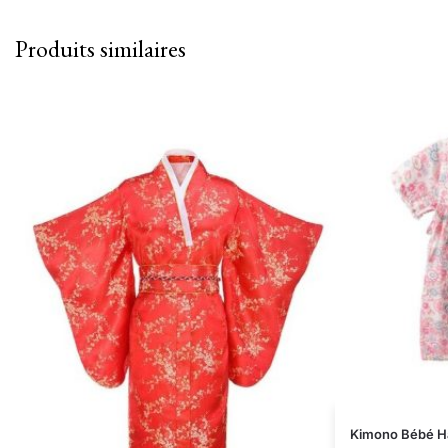
Produits similaires
Kimono Bébé H