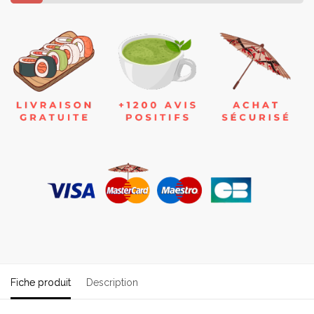
Fiche produit
Description