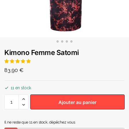
Kimono Femme Satomi
83,90
€
11 en stock
Ajouter au panier
Il ne reste que 11 en stock, dépêchez vous