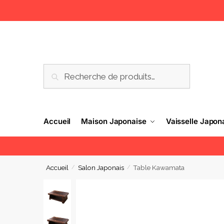
RECHERCHE
Accueil
Maison Japonaise
Vaisselle Japon
Accueil
Salon Japonais
Table Kawamata
/
/