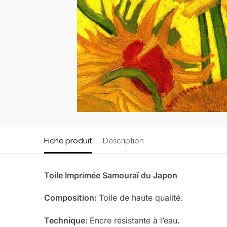
Fiche produit
Description
Toile Imprimée Samouraï du Japon
Composition:
Toile de haute qualité.
Technique:
Encre résistante à l’eau.