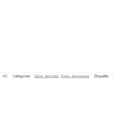
:
ND
Catégories :
Salon Japonais
,
Toiles Japonaises
Étiquette :