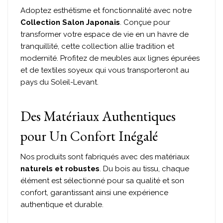
Adoptez esthétisme et fonctionnalité avec notre
Collection Salon Japonais
. Conçue pour
transformer votre espace de vie en un havre de
tranquillité, cette collection allie tradition et
modernité. Profitez de meubles aux lignes épurées
et de textiles soyeux qui vous transporteront au
pays du Soleil-Levant.
Des Matériaux Authentiques
pour Un Confort Inégalé
Nos produits sont fabriqués avec des matériaux
naturels et robustes
. Du bois au tissu, chaque
élément est sélectionné pour sa qualité et son
confort, garantissant ainsi une expérience
authentique et durable.