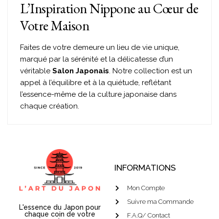
L’Inspiration Nippone au Cœur de
Votre Maison
Faites de votre demeure un lieu de vie unique,
marqué par la sérénité et la délicatesse d’un
véritable
Salon Japonais
. Notre collection est un
appel à l’équilibre et à la quiétude, reflétant
l’essence-même de la culture japonaise dans
chaque création.
INFORMATIONS
Mon Compte
Suivre ma Commande
L'essence du Japon pour
chaque coin de votre
F.A.Q/ Contact