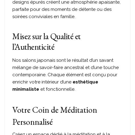
designs épurés créent une atmosphérie apaisante,
parfaite pour des moments de détente ou des
soirées conviviales en famille.
Misez sur la Qualité et
l’Authenticité
Nos salons japonais sont le résultat d’un savant
mélange de savoir-faire ancestral et d’une touche
contemporaine. Chaque élément est conçu pour
enrichir votre intérieur d’une
esthétique
minimaliste
et fonctionnelle.
Votre Coin de Méditation
Personnalisé
Créez un espace dédié à la méditation et à la