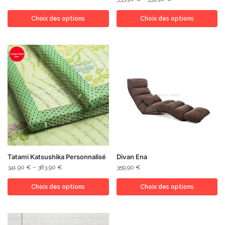
Choix des options
Choix des options
Tatami Katsushika Personnalisé
Divan Ena
341,90
€
–
383,90
€
359,90
€
Choix des options
Choix des options