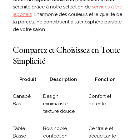
sérénité grâce à notre sélection de
services à thé
japonais
. L’harmonie des couleurs et la qualité de
la porcelaine contribuent à l’atmosphère paisible
de votre salon.
Comparez et Choisissez en Toute
Simplicité
Produit
Description
Fonction
Canapé
Design
Confort et
Bas
minimaliste,
détente
texture douce
Table
Bois noble,
Centrale et
Basse
confection
accueillante