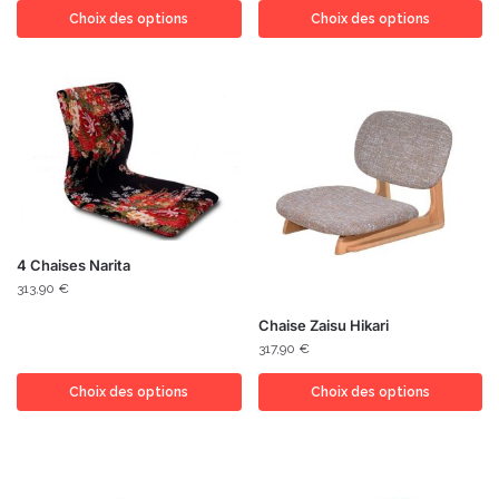
Choix des options
Choix des options
4 Chaises Narita
313,90
€
Chaise Zaisu Hikari
317,90
€
Choix des options
Choix des options