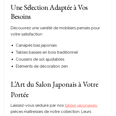
Une Sélection Adaptée à Vos
Besoins
Découvrez une variété de mobiliers pensés pour
votre satisfaction :
Canapés bas japonais
Tables basses en bois traditionnel
Coussins de sol ajustables
Éléments de décoration zen
L’Art du Salon Japonais à Votre
Portée
Laissez-vous séduire par nos
tables japonaises
,
pièces maîtresses de notre collection. Leurs