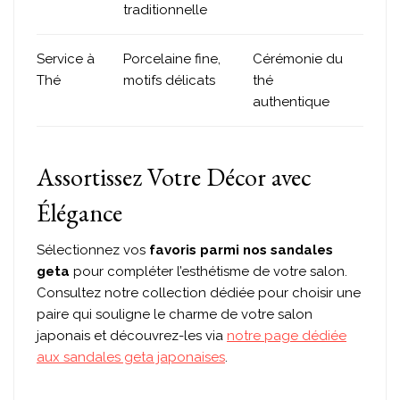
traditionnelle
Service à
Porcelaine fine,
Cérémonie du
Thé
motifs délicats
thé
authentique
Assortissez Votre Décor avec
Élégance
Sélectionnez vos
favoris parmi nos sandales
geta
pour compléter l’esthétisme de votre salon.
Consultez notre collection dédiée pour choisir une
paire qui souligne le charme de votre salon
japonais et découvrez-les via
notre page dédiée
aux sandales geta japonaises
.